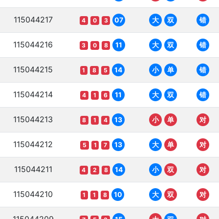
115044217
07
大
双
错
4
0
3
115044216
11
大
双
错
3
0
8
115044215
14
小
单
错
1
8
5
115044214
11
大
双
错
4
1
6
115044213
13
小
单
对
8
1
4
115044212
13
大
单
对
5
1
7
115044211
14
小
双
对
4
2
8
115044210
10
大
双
对
1
1
8
115044209