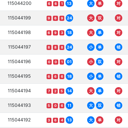
115044200
13
大
单
对
6
6
1
115044199
24
大
双
对
9
6
9
115044198
18
大
单
对
6
9
3
115044197
24
小
单
错
8
8
8
115044196
01
小
双
对
0
0
1
115044195
18
小
单
错
6
6
6
115044194
14
大
单
对
7
2
5
115044193
11
大
双
错
5
0
6
115044192
13
大
单
对
3
6
4