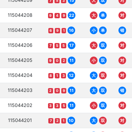
15
大
双
对
7
5
3
115044208
22
大
单
对
9
4
9
115044207
16
小
单
错
6
9
1
115044206
17
大
双
对
7
5
5
115044205
11
小
双
对
9
0
2
115044204
12
大
双
对
8
1
3
115044203
11
大
双
错
2
0
9
115044202
11
小
双
对
3
3
5
115044201
10
大
双
对
7
2
1