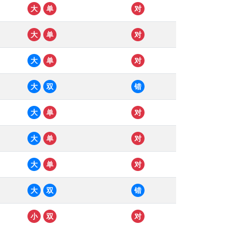
大
单
对
大
单
对
大
单
对
大
双
错
大
单
对
大
单
对
大
单
对
大
双
错
小
双
对