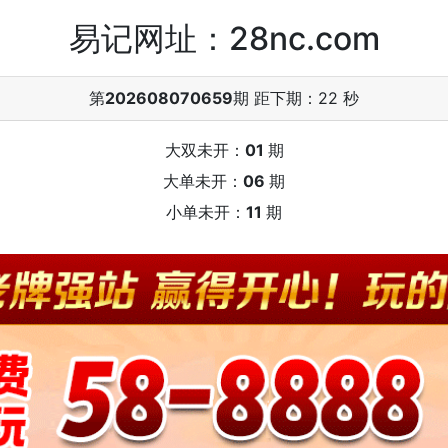
易记网址：28nc.com
第
202608070659
期 距下期：
20 秒
大双未开：
01
期
大单未开：
06
期
小单未开：
11
期