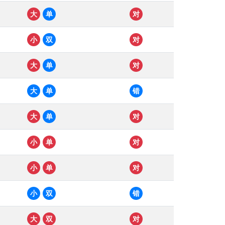
大
单
对
小
双
对
大
单
对
大
单
错
大
单
对
小
单
对
小
单
对
小
双
错
大
双
对