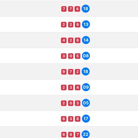
18
7
7
4
13
2
2
9
14
4
2
8
08
3
0
5
18
9
7
2
09
2
3
4
05
2
0
3
17
6
3
8
22
6
9
7