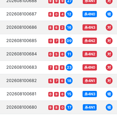
202608100688
杀4N1
27
对
9
9
9
202608100687
杀4N0
12
错
8
0
4
202608100686
杀4N3
16
对
8
6
2
202608100685
杀4N2
09
对
0
7
2
202608100684
杀4N2
11
对
0
5
6
202608100683
杀4N0
23
对
7
8
8
202608100682
杀4N1
18
对
5
7
6
202608100681
杀4N3
15
错
0
9
6
202608100680
杀4N1
17
错
9
8
0