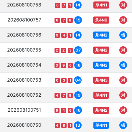
202608100758
杀4N1
14
对
6
7
1
202608100757
杀4N0
19
对
6
7
6
202608100756
杀4N2
14
错
9
4
1
202608100755
杀4N2
07
对
2
2
3
202608100754
杀4N2
18
错
3
9
6
202608100753
杀4N3
04
对
0
3
1
202608100752
杀4N1
19
对
4
7
8
202608100751
杀4N2
16
对
6
4
6
202608100750
杀4N1
13
错
4
8
1