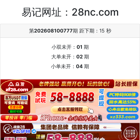
易记网址：28nc.com
第
202608100777
期 距下期：
15 秒
小双未开：
01
期
大单未开：
02
期
小单未开：
04
期