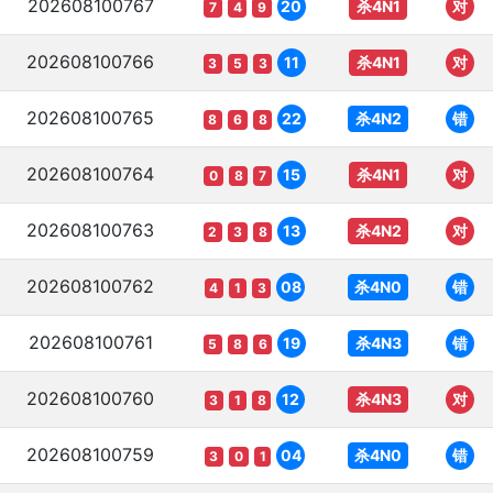
202608100767
杀4N1
20
对
7
4
9
202608100766
杀4N1
11
对
3
5
3
202608100765
杀4N2
22
错
8
6
8
202608100764
杀4N1
15
对
0
8
7
202608100763
杀4N2
13
对
2
3
8
202608100762
杀4N0
08
错
4
1
3
202608100761
杀4N3
19
错
5
8
6
202608100760
杀4N3
12
对
3
1
8
202608100759
杀4N0
04
错
3
0
1