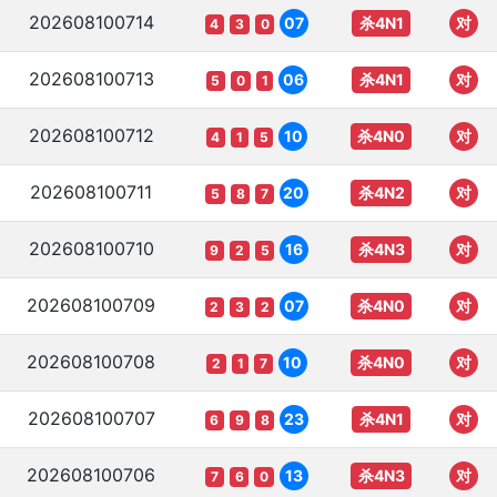
202608100714
杀4N1
07
对
4
3
0
202608100713
杀4N1
06
对
5
0
1
202608100712
杀4N0
10
对
4
1
5
202608100711
杀4N2
20
对
5
8
7
202608100710
杀4N3
16
对
9
2
5
202608100709
杀4N0
07
对
2
3
2
202608100708
杀4N0
10
对
2
1
7
202608100707
杀4N1
23
对
6
9
8
202608100706
杀4N3
13
对
7
6
0