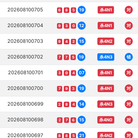
202608100705
杀4N1
19
对
6
8
5
202608100704
杀4N1
12
对
9
3
0
202608100703
杀4N2
15
对
9
4
2
202608100702
杀4N3
19
错
7
7
5
202608100701
杀4N1
07
对
3
0
4
202608100700
杀4N1
19
对
7
9
3
202608100699
杀4N3
14
对
2
8
4
202608100698
杀4N0
15
对
2
7
6
202608100697
杀4N2
21
对
8
8
5