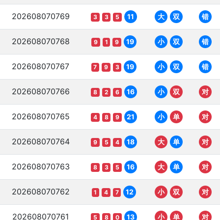
202608070769
11
大
双
错
3
3
5
202608070768
19
小
双
错
9
1
9
202608070767
19
小
双
错
7
9
3
202608070766
16
小
双
对
8
2
6
202608070765
21
小
单
对
4
8
9
202608070764
18
大
单
对
9
5
4
202608070763
16
大
单
对
8
3
5
202608070762
12
小
双
对
1
4
7
202608070761
13
小
单
对
5
8
0