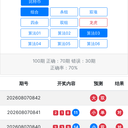
比特币
组合
杀组
双项
四余
双组
龙虎
算法01
算法02
算法03
算法04
算法05
算法06
100
期 正确：
70
期 错误：
30
期
正确率：
70
%
期号
开奖内容
预测
结果
202608070842
大
双
202608070841
11
小
单
对
2
1
8
202608070840
14
小
双
对
2
3
9