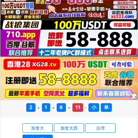
2
+
1
+
8
=
11
-
小
单
加拿大
加拿大西
台湾