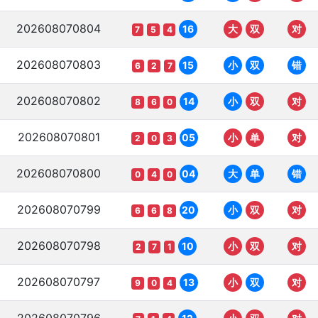
202608070804
16
大
双
对
7
5
4
202608070803
15
小
双
错
6
2
7
202608070802
14
小
双
对
8
6
0
202608070801
05
小
单
对
2
0
3
202608070800
04
大
单
错
0
4
0
202608070799
20
小
双
对
6
6
8
202608070798
10
小
双
对
2
7
1
202608070797
13
小
双
对
9
0
4
202608070796