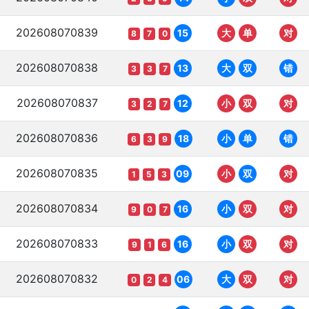
202608070839
15
大
单
对
8
7
0
202608070838
13
大
双
错
3
3
7
202608070837
12
小
双
对
3
2
7
202608070836
18
小
单
错
6
3
9
202608070835
09
小
双
对
1
5
3
202608070834
16
小
双
对
9
0
7
202608070833
16
小
双
对
9
1
6
202608070832
06
大
双
对
0
2
4