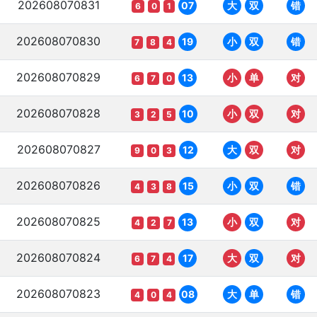
202608070831
07
大
双
错
6
0
1
202608070830
19
小
双
错
7
8
4
202608070829
13
小
单
对
6
7
0
202608070828
10
小
双
对
3
2
5
202608070827
12
大
双
对
9
0
3
202608070826
15
小
双
错
4
3
8
202608070825
13
小
双
对
4
2
7
202608070824
17
大
双
对
6
7
4
202608070823
08
大
单
错
4
0
4