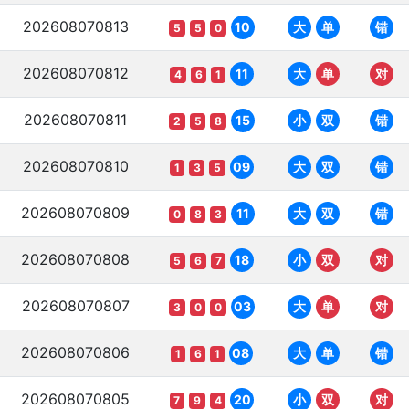
202608070813
10
大
单
错
5
5
0
202608070812
11
大
单
对
4
6
1
202608070811
15
小
双
错
2
5
8
202608070810
09
大
双
错
1
3
5
202608070809
11
大
双
错
0
8
3
202608070808
18
小
双
对
5
6
7
202608070807
03
大
单
对
3
0
0
202608070806
08
大
单
错
1
6
1
202608070805
20
小
双
对
7
9
4