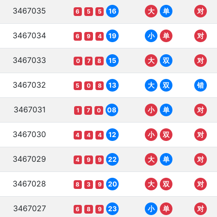
3467035
16
大
单
对
6
5
5
3467034
19
小
单
对
6
9
4
3467033
15
大
双
对
0
7
8
3467032
13
大
双
错
5
0
8
3467031
08
小
单
对
1
7
0
3467030
12
小
双
对
4
4
4
3467029
22
大
单
对
4
9
9
3467028
20
大
双
对
8
3
9
3467027
23
小
单
对
6
8
9