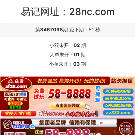
易记网址：28nc.com
第
3467098
期 距下期：
51 秒
小双未开：
02
期
大单未开：
01
期
小单未开：
03
期