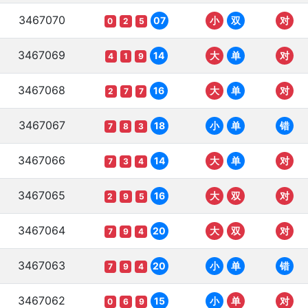
3467070
07
小
双
对
0
2
5
3467069
14
大
单
对
4
1
9
3467068
16
大
单
对
2
7
7
3467067
18
小
单
错
7
8
3
3467066
14
大
单
对
7
3
4
3467065
16
大
双
对
2
9
5
3467064
20
大
双
对
7
9
4
3467063
20
小
单
错
7
9
4
3467062
15
小
单
对
0
6
9