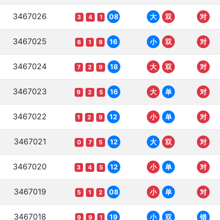
3467026
08
大
双
对
3
4
1
3467025
16
小
双
对
6
1
9
3467024
18
大
双
对
7
2
9
3467023
16
大
单
对
9
2
5
3467022
12
小
单
对
1
2
9
3467021
12
大
双
对
0
7
5
3467020
12
小
单
对
3
4
5
3467019
08
小
单
对
5
1
2
3467018
19
小
双
错
9
9
1