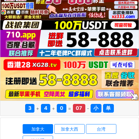
3
+
4
+
0
=
07
-
小
单
加拿大
加拿大西
台湾