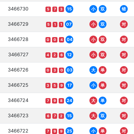
3466730
15
小
双
错
5
7
3
3466729
07
小
双
对
5
1
1
3466728
04
小
双
对
0
0
4
3466727
12
小
双
对
4
2
6
3466726
03
大
单
对
0
3
0
3466725
17
小
单
对
3
5
9
3466724
24
大
单
对
7
9
8
3466723
15
大
双
对
6
7
2
3466722
25
小
单
对
7
9
9