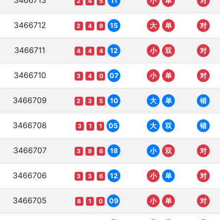
11
小
单
对
2
4
5
3466712
15
大
单
对
2
4
9
3466711
12
小
双
对
4
4
4
3466710
07
小
单
对
3
4
0
3466709
10
大
单
错
2
3
5
3466708
05
大
双
错
3
1
1
3466707
18
小
双
对
3
9
6
3466706
12
小
单
对
3
3
6
3466705
09
小
单
对
8
1
0