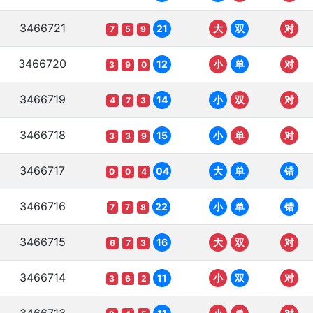
3466721
21
大
双
对
7
5
9
3466720
12
小
单
对
3
9
0
3466719
14
小
双
对
4
7
3
3466718
15
小
单
对
3
3
9
3466717
04
大
单
错
0
0
4
3466716
22
小
单
错
7
7
8
3466715
16
大
双
对
6
7
3
3466714
11
小
双
对
3
6
2
3466713