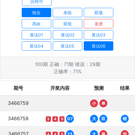
比特币
组合
杀组
双项
四余
双组
龙虎
算法01
算法02
算法03
算法04
算法05
算法06
100
期 正确：
71
期 错误：
29
期
正确率：
71
%
期号
开奖内容
预测
结果
3466759
小
单
3466758
07
大
双
错
3
4
0
3466757
13
大
单
对
4
4
5