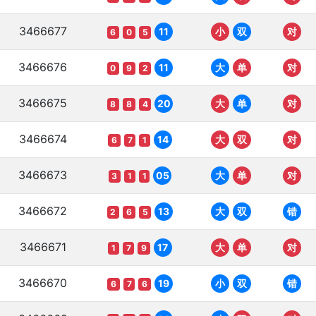
3466677
11
小
双
对
6
0
5
3466676
11
大
单
对
0
9
2
3466675
20
大
单
对
8
8
4
3466674
14
大
双
对
6
7
1
3466673
05
大
单
对
3
1
1
3466672
13
大
双
错
2
6
5
3466671
17
大
单
对
1
7
9
3466670
19
小
双
错
6
7
6