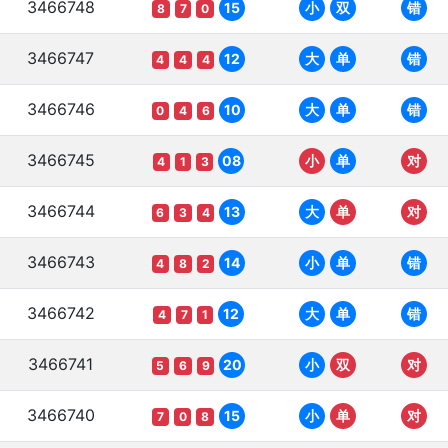
3466748
15
小
双
错
8
7
0
3466747
12
大
单
错
4
4
4
3466746
10
大
单
错
0
4
6
3466745
08
小
单
对
4
1
3
3466744
13
大
单
对
6
3
4
3466743
14
小
单
错
4
8
2
3466742
12
大
单
错
4
7
1
3466741
20
小
双
对
5
6
9
3466740
15
小
单
对
7
0
8