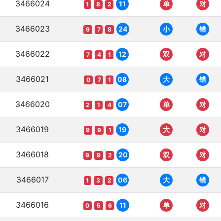
3466024
11
单
对
1
8
2
3466023
24
小
错
9
7
8
3466022
12
双
对
7
4
1
3466021
08
大
错
0
7
1
3466020
07
单
对
2
1
4
3466019
19
大
对
9
9
1
3466018
20
双
对
9
9
2
3466017
06
大
错
1
3
2
3466016
11
单
对
0
5
6