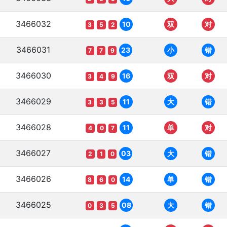
3466032
10
双
对
3
5
2
3466031
23
小
错
7
7
9
3466030
16
双
对
3
4
9
3466029
11
大
错
3
3
5
3466028
11
单
对
4
0
7
3466027
03
大
错
2
1
0
3466026
14
单
错
8
6
0
3466025
08
大
错
0
3
5