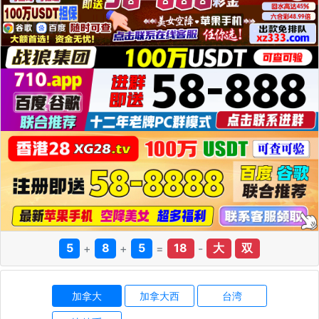
5
+
8
+
5
=
18
-
大
双
加拿大
加拿大西
台湾