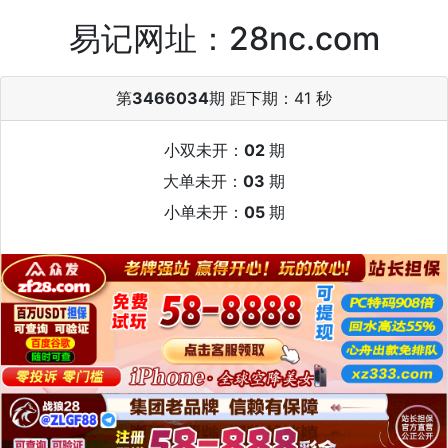
易记网址：28nc.com
第
3466034
期 距下期：
41 秒
小双未开：
02
期
大单未开：
03
期
小单未开：
05
期