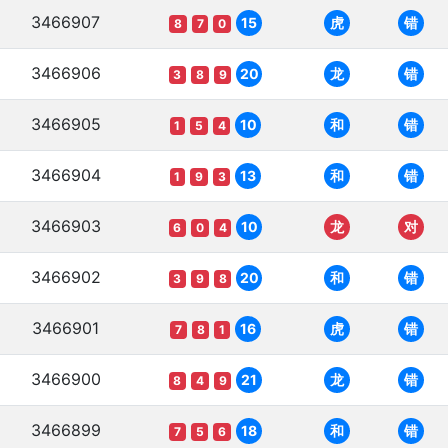
3466907
15
虎
错
8
7
0
3466906
20
龙
错
3
8
9
3466905
10
和
错
1
5
4
3466904
13
和
错
1
9
3
3466903
10
龙
对
6
0
4
3466902
20
和
错
3
9
8
3466901
16
虎
错
7
8
1
3466900
21
龙
错
8
4
9
3466899
18
和
错
7
5
6