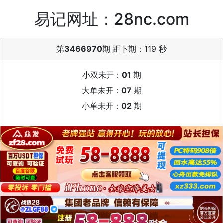
易记网址：28nc.com
第
3466970
期 距下期：
119 秒
小双未开：
01
期
大单未开：
07
期
小单未开：
02
期