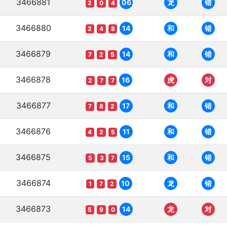
3466881
06
龙
错
2
0
4
3466880
14
和
错
2
4
8
3466879
14
和
错
7
2
5
3466878
16
虎
对
2
7
7
3466877
17
和
错
7
8
2
3466876
11
和
错
4
2
5
3466875
15
和
错
5
3
7
3466874
10
龙
错
1
7
2
3466873
14
龙
对
5
9
0