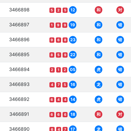
3466898
12
和
对
5
2
5
3466897
19
和
错
1
9
9
3466896
23
和
错
9
6
8
3466895
22
和
错
8
5
9
3466894
05
虎
错
2
1
2
3466893
16
龙
错
4
7
5
3466892
14
虎
错
6
4
4
3466891
18
和
对
6
6
6
3466890
17
龙
错
6
4
7