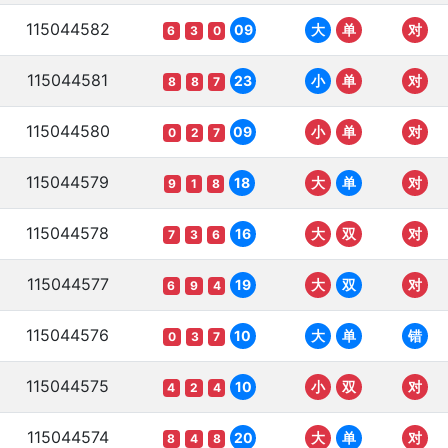
115044582
09
大
单
对
6
3
0
115044581
23
小
单
对
8
8
7
115044580
09
小
单
对
0
2
7
115044579
18
大
单
对
9
1
8
115044578
16
大
双
对
7
3
6
115044577
19
大
双
对
6
9
4
115044576
10
大
单
错
0
3
7
115044575
10
小
双
对
4
2
4
115044574
20
大
单
对
8
4
8