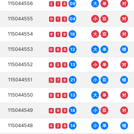
115044556
09
大
单
对
2
1
6
115044555
04
小
双
对
0
1
3
115044554
18
大
双
对
9
1
8
115044553
12
大
单
错
0
6
6
115044552
13
小
单
对
6
2
5
115044551
21
小
双
错
5
7
9
115044550
13
大
单
对
5
8
0
115044549
18
小
双
对
4
9
5
115044548
14
小
单
错
4
2
8