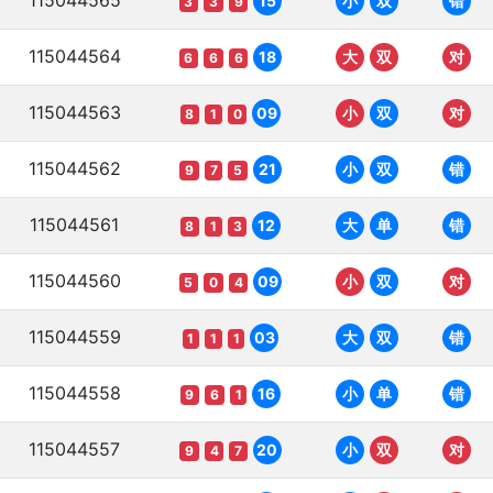
15
小
双
错
3
3
9
115044564
18
大
双
对
6
6
6
115044563
09
小
双
对
8
1
0
115044562
21
小
双
错
9
7
5
115044561
12
大
单
错
8
1
3
115044560
09
小
双
对
5
0
4
115044559
03
大
双
错
1
1
1
115044558
16
小
单
错
9
6
1
115044557
20
小
双
对
9
4
7