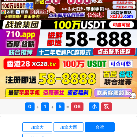
0
+
1
+
5
=
06
-
小
双
加拿大
加拿大西
台湾