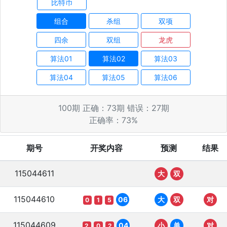
比特币
组合
杀组
双项
四余
双组
龙虎
算法01
算法02
算法03
算法04
算法05
算法06
100
期 正确：
73
期 错误：
27
期
正确率：
73
%
期号
开奖内容
预测
结果
115044611
大
双
115044610
06
大
双
对
0
1
5
115044609
04
小
单
对
2
0
2