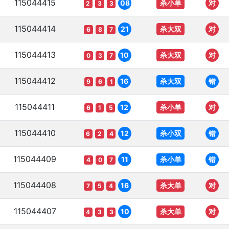
115044415
杀小单
08
对
2
3
3
115044414
杀大双
21
对
6
8
7
115044413
杀大双
10
对
0
3
7
115044412
杀大双
16
错
9
6
1
115044411
杀小单
12
对
6
1
5
115044410
杀小双
12
错
6
2
4
115044409
杀小单
11
错
4
0
7
115044408
杀大单
16
对
7
5
4
115044407
杀大单
10
对
4
3
3