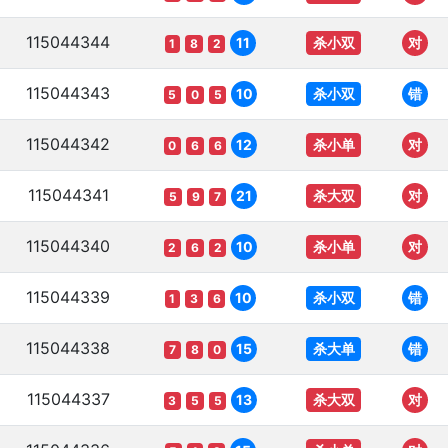
115044344
杀小双
11
对
1
8
2
115044343
杀小双
10
错
5
0
5
115044342
杀小单
12
对
0
6
6
115044341
杀大双
21
对
5
9
7
115044340
杀小单
10
对
2
6
2
115044339
杀小双
10
错
1
3
6
115044338
杀大单
15
错
7
8
0
115044337
杀大双
13
对
3
5
5