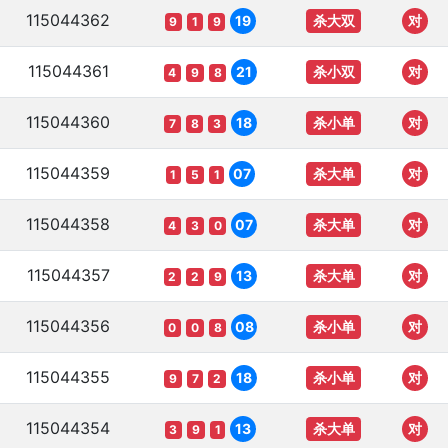
115044362
杀大双
19
对
9
1
9
115044361
杀小双
21
对
4
9
8
115044360
杀小单
18
对
7
8
3
115044359
杀大单
07
对
1
5
1
115044358
杀大单
07
对
4
3
0
115044357
杀大单
13
对
2
2
9
115044356
杀小单
08
对
0
0
8
115044355
杀小单
18
对
9
7
2
115044354
杀大单
13
对
3
9
1