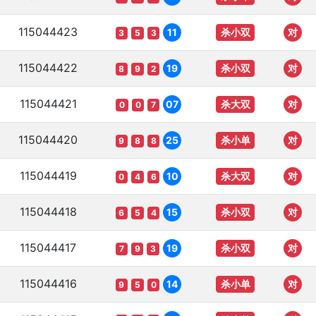
115044423
杀小双
11
对
3
5
3
115044422
杀小双
19
对
8
9
2
115044421
杀大双
07
对
0
0
7
115044420
杀小单
25
对
9
8
8
115044419
杀大双
10
对
0
4
6
115044418
杀小双
15
对
6
5
4
115044417
杀小双
19
对
7
9
3
115044416
杀小单
14
对
9
5
0