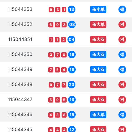
115044353
杀小单
13
错
9
3
1
115044352
杀大单
08
对
6
0
2
115044351
杀大双
04
对
1
1
2
115044350
杀大双
16
错
3
7
6
115044349
杀大双
16
错
7
5
4
115044348
杀大双
23
对
9
7
7
115044347
杀大双
19
对
5
9
5
115044346
杀大单
15
错
4
3
8
115044345
杀大双
12
对
4
4
4