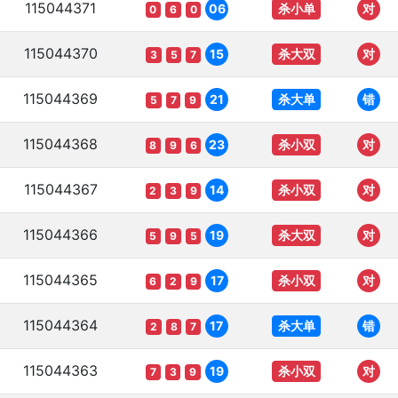
115044371
杀小单
06
对
0
6
0
115044370
杀大双
15
对
3
5
7
115044369
杀大单
21
错
5
7
9
115044368
杀小双
23
对
8
9
6
115044367
杀小双
14
对
2
3
9
115044366
杀大双
19
对
5
9
5
115044365
杀小双
17
对
6
2
9
115044364
杀大单
17
错
2
8
7
115044363
杀小双
19
对
7
3
9