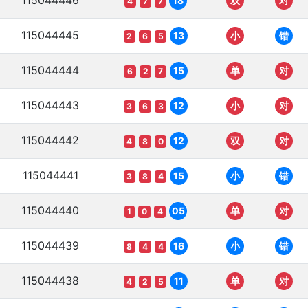
18
双
对
4
7
7
115044445
13
小
错
2
6
5
115044444
15
单
对
6
2
7
115044443
12
小
对
3
6
3
115044442
12
双
对
4
8
0
115044441
15
小
错
3
8
4
115044440
05
单
对
1
0
4
115044439
16
小
错
8
4
4
115044438
11
单
对
4
2
5