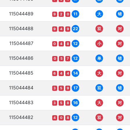
115044489
11
大
错
9
2
0
115044488
22
双
对
9
4
9
115044487
12
小
对
0
4
8
115044486
12
单
错
0
5
7
115044485
14
大
对
6
4
4
115044484
17
双
错
3
5
9
115044483
16
大
对
3
5
8
115044482
12
双
对
4
0
8