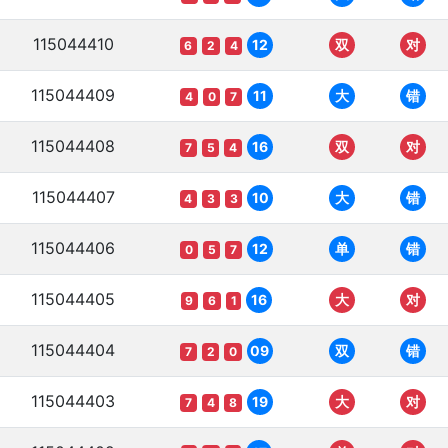
115044410
12
双
对
6
2
4
115044409
11
大
错
4
0
7
115044408
16
双
对
7
5
4
115044407
10
大
错
4
3
3
115044406
12
单
错
0
5
7
115044405
16
大
对
9
6
1
115044404
09
双
错
7
2
0
115044403
19
大
对
7
4
8