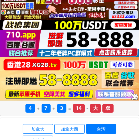
4
+
7
+
3
=
14
-
大
双
加拿大
加拿大西
台湾