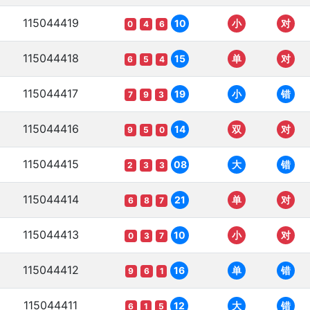
115044419
10
小
对
0
4
6
115044418
15
单
对
6
5
4
115044417
19
小
错
7
9
3
115044416
14
双
对
9
5
0
115044415
08
大
错
2
3
3
115044414
21
单
对
6
8
7
115044413
10
小
对
0
3
7
115044412
16
单
错
9
6
1
115044411
12
大
错
6
1
5