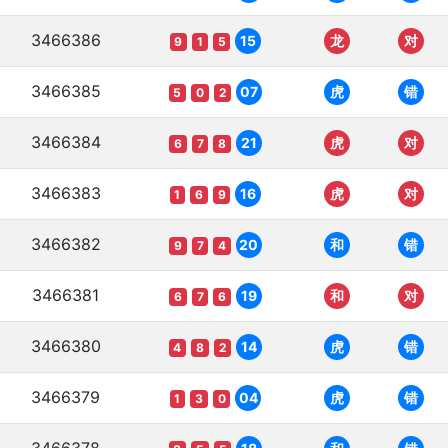
3466386
15
龙
对
9
1
5
3466385
07
虎
错
5
0
2
3466384
21
虎
对
6
7
8
3466383
16
虎
对
1
6
9
3466382
20
和
错
9
7
4
3466381
19
和
对
6
7
6
3466380
14
虎
错
4
8
2
3466379
04
虎
错
1
3
0
3466378