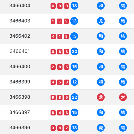
3466404
18
和
错
0
9
9
3466403
13
龙
错
1
3
9
3466402
13
和
错
4
1
8
3466401
20
和
错
6
6
8
3466400
15
和
错
2
8
5
3466399
12
和
错
4
5
3
3466398
22
龙
对
9
8
5
3466397
15
和
错
8
4
3
3466396
13
虎
错
3
8
2