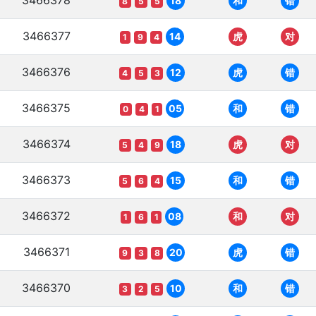
18
和
错
8
5
5
3466377
14
虎
对
1
9
4
3466376
12
虎
错
4
5
3
3466375
05
和
错
0
4
1
3466374
18
虎
对
5
4
9
3466373
15
和
错
5
6
4
3466372
08
和
对
1
6
1
3466371
20
虎
错
9
3
8
3466370
10
和
错
3
2
5