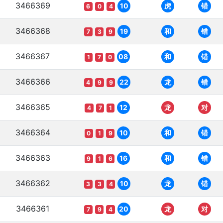
3466369
10
虎
错
6
0
4
3466368
19
和
错
7
3
9
3466367
08
和
错
1
7
0
3466366
22
龙
错
4
9
9
3466365
12
龙
对
4
7
1
3466364
10
和
错
0
1
9
3466363
16
和
错
9
1
6
3466362
10
龙
错
3
3
4
3466361
20
龙
对
7
9
4