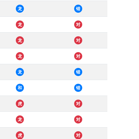
龙
错
龙
对
龙
对
龙
对
龙
错
和
错
虎
对
龙
对
虎
对