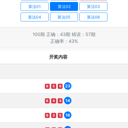
算法01
算法02
算法03
算法04
算法05
算法06
100
期 正确：
43
期 错误：
57
期
正确率：
43
%
开奖内容
23
9
5
9
14
6
4
4
16
8
3
5