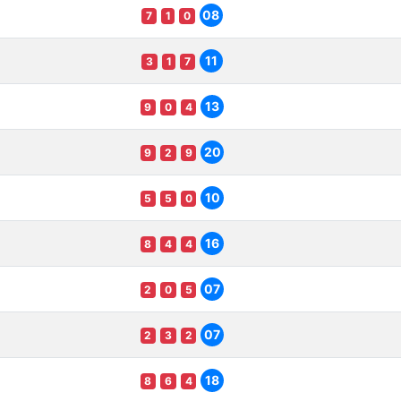
08
7
1
0
11
3
1
7
13
9
0
4
20
9
2
9
10
5
5
0
16
8
4
4
07
2
0
5
07
2
3
2
18
8
6
4