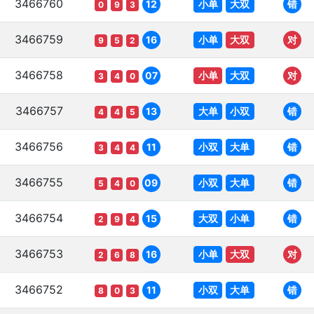
3466760
小单
大双
12
错
0
9
3
3466759
小单
大双
16
对
9
5
2
3466758
小单
大双
07
对
3
4
0
3466757
大单
小双
13
错
4
4
5
3466756
小双
大单
11
错
3
4
4
3466755
小双
大单
09
错
5
4
0
3466754
大双
小单
15
错
2
9
4
3466753
小单
大双
16
对
2
6
8
3466752
小双
大单
11
错
8
0
3