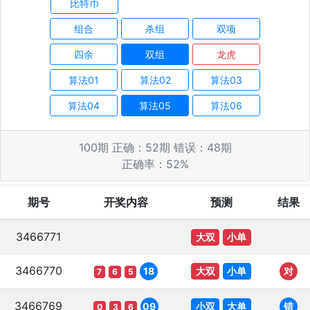
比特币
组合
杀组
双项
四余
双组
龙虎
算法01
算法02
算法03
算法04
算法05
算法06
100
期 正确：
52
期 错误：
48
期
正确率：
52
%
期号
开奖内容
预测
结果
3466771
大双
小单
3466770
大双
小单
18
对
7
6
5
3466769
小双
大单
09
错
0
3
6