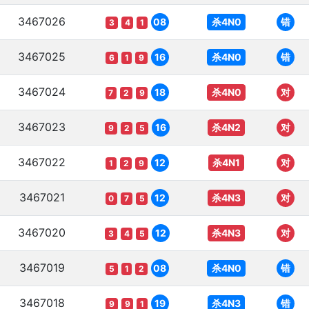
3467026
杀4N0
08
错
3
4
1
3467025
杀4N0
16
错
6
1
9
3467024
杀4N0
18
对
7
2
9
3467023
杀4N2
16
对
9
2
5
3467022
杀4N1
12
对
1
2
9
3467021
杀4N3
12
对
0
7
5
3467020
杀4N3
12
对
3
4
5
3467019
杀4N0
08
错
5
1
2
3467018
杀4N3
19
错
9
9
1