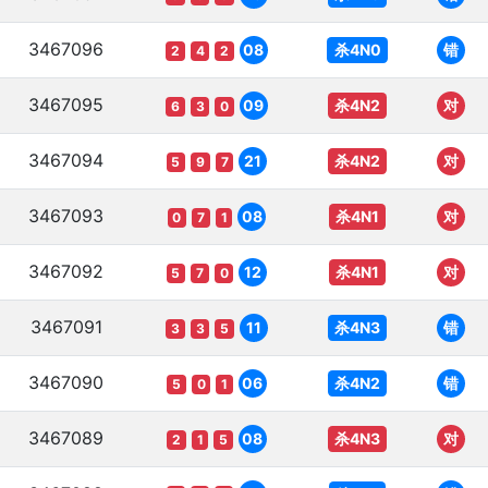
3467096
杀4N0
08
错
2
4
2
3467095
杀4N2
09
对
6
3
0
3467094
杀4N2
21
对
5
9
7
3467093
杀4N1
08
对
0
7
1
3467092
杀4N1
12
对
5
7
0
3467091
杀4N3
11
错
3
3
5
3467090
杀4N2
06
错
5
0
1
3467089
杀4N3
08
对
2
1
5