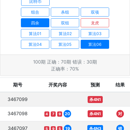
比特币
组合
杀组
双项
四余
双组
龙虎
算法01
算法02
算法03
算法04
算法05
算法06
100
期 正确：
70
期 错误：
30
期
正确率：
70
%
期号
开奖内容
预测
结果
3467099
杀4N1
3467098
杀4N1
20
对
4
7
9
3467097
杀4N3
19
错
5
9
5