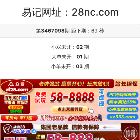
易记网址：28nc.com
第
3467098
期 距下期：
69 秒
小双未开：
02
期
大单未开：
01
期
小单未开：
03
期