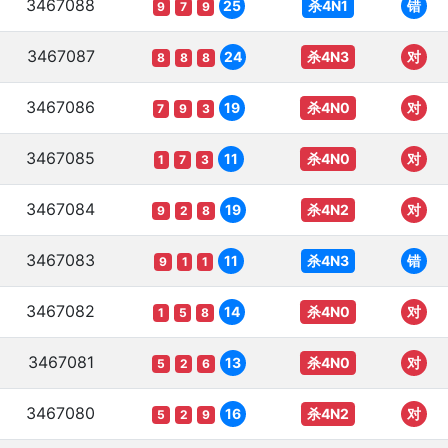
3467088
杀4N1
25
错
9
7
9
3467087
杀4N3
24
对
8
8
8
3467086
杀4N0
19
对
7
9
3
3467085
杀4N0
11
对
1
7
3
3467084
杀4N2
19
对
9
2
8
3467083
杀4N3
11
错
9
1
1
3467082
杀4N0
14
对
1
5
8
3467081
杀4N0
13
对
5
2
6
3467080
杀4N2
16
对
5
2
9