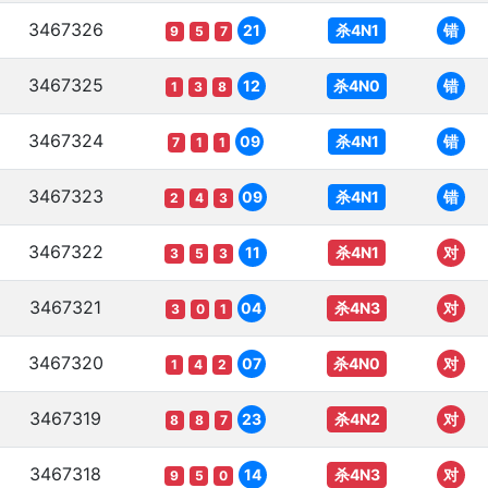
3467326
杀4N1
21
错
9
5
7
3467325
杀4N0
12
错
1
3
8
3467324
杀4N1
09
错
7
1
1
3467323
杀4N1
09
错
2
4
3
3467322
杀4N1
11
对
3
5
3
3467321
杀4N3
04
对
3
0
1
3467320
杀4N0
07
对
1
4
2
3467319
杀4N2
23
对
8
8
7
3467318
杀4N3
14
对
9
5
0