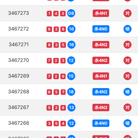
3467273
杀4N1
08
对
1
4
3
3467272
杀4N0
16
错
6
2
8
3467271
杀4N2
16
对
8
3
5
3467270
杀4N2
12
对
7
2
3
3467269
杀4N1
15
对
7
2
6
3467268
杀4N2
18
错
6
5
7
3467267
杀4N2
13
对
5
2
6
3467266
杀4N0
12
错
3
5
4