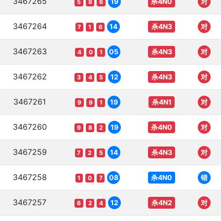
3467265
杀4N0
19
对
5
8
6
3467264
杀4N3
14
对
7
1
6
3467263
杀4N3
05
对
4
0
1
3467262
杀4N3
12
对
3
4
5
3467261
杀4N1
19
对
9
9
1
3467260
杀4N0
19
对
9
8
2
3467259
杀4N3
14
对
7
2
5
3467258
杀4N0
08
错
1
0
7
3467257
杀4N2
12
对
6
2
4