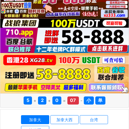
5
+
2
+
0
=
07
-
小
单
加拿大
加拿大西
台湾