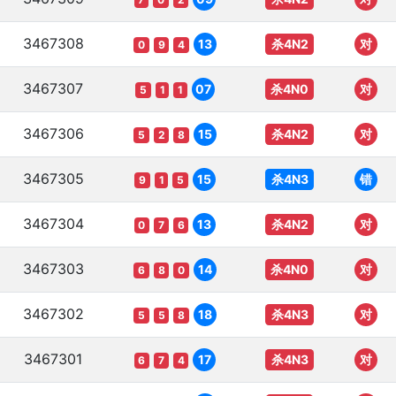
3467308
杀4N2
13
对
0
9
4
3467307
杀4N0
07
对
5
1
1
3467306
杀4N2
15
对
5
2
8
3467305
杀4N3
15
错
9
1
5
3467304
杀4N2
13
对
0
7
6
3467303
杀4N0
14
对
6
8
0
3467302
杀4N3
18
对
5
5
8
3467301
杀4N3
17
对
6
7
4