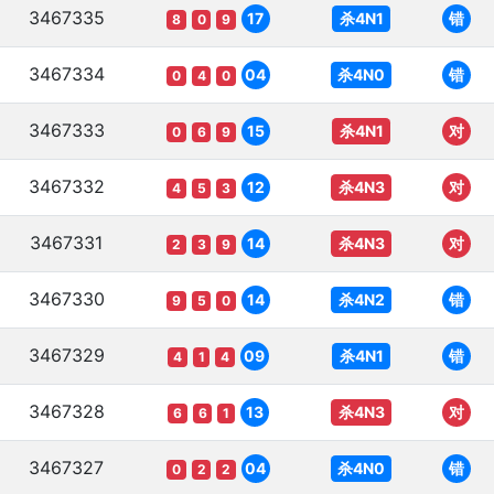
3467335
杀4N1
17
错
8
0
9
3467334
杀4N0
04
错
0
4
0
3467333
杀4N1
15
对
0
6
9
3467332
杀4N3
12
对
4
5
3
3467331
杀4N3
14
对
2
3
9
3467330
杀4N2
14
错
9
5
0
3467329
杀4N1
09
错
4
1
4
3467328
杀4N3
13
对
6
6
1
3467327
杀4N0
04
错
0
2
2