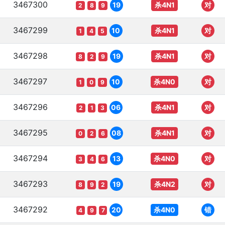
3467300
杀4N1
19
对
2
8
9
3467299
杀4N1
10
对
1
4
5
3467298
杀4N1
19
对
8
2
9
3467297
杀4N0
10
对
1
0
9
3467296
杀4N1
06
对
2
1
3
3467295
杀4N1
08
对
0
2
6
3467294
杀4N0
13
对
3
4
6
3467293
杀4N2
19
对
8
9
2
3467292
杀4N0
20
错
4
9
7