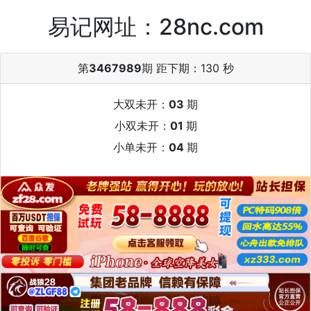
易记网址：28nc.com
第
3467989
期 距下期：
130 秒
大双未开：
03
期
小双未开：
01
期
小单未开：
04
期