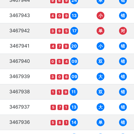
24
单
错
9
6
9
3467943
13
小
错
4
0
9
3467942
17
单
对
3
9
5
3467941
20
小
错
4
7
9
3467940
09
双
错
0
5
4
3467939
09
大
错
3
0
6
3467938
11
双
错
1
1
9
3467937
13
大
错
5
7
1
3467936
14
单
错
5
8
1