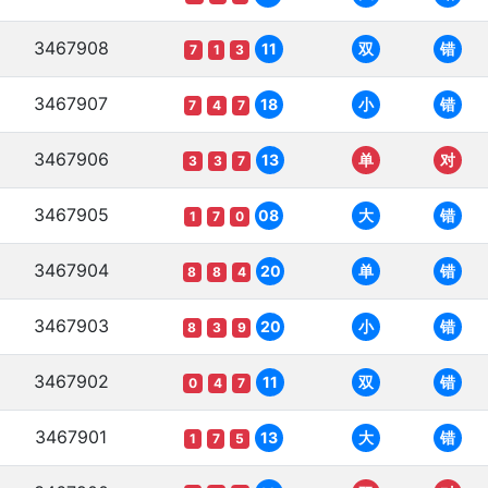
3467908
11
双
错
7
1
3
3467907
18
小
错
7
4
7
3467906
13
单
对
3
3
7
3467905
08
大
错
1
7
0
3467904
20
单
错
8
8
4
3467903
20
小
错
8
3
9
3467902
11
双
错
0
4
7
3467901
13
大
错
1
7
5