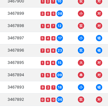
3467900
10
双
对
1
2
7
3467899
08
小
对
3
0
5
3467898
12
双
对
1
4
7
3467897
17
小
错
5
4
8
3467896
23
双
错
7
8
8
3467895
15
大
对
1
8
6
3467894
09
单
对
1
5
3
3467893
18
小
错
9
2
7
3467892
06
双
对
0
6
0