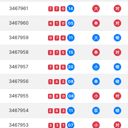
3467961
14
大
对
7
7
0
3467960
05
单
对
4
1
0
3467959
11
大
错
0
7
4
3467958
15
单
对
3
7
5
3467957
20
小
错
7
8
5
3467956
08
单
错
1
4
3
3467955
08
小
对
0
8
0
3467954
11
双
错
2
6
3
3467953
07
小
对
3
3
1