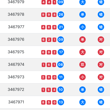
3467979
09
大
错
4
4
1
3467978
26
单
错
9
9
8
3467977
21
小
错
4
8
9
3467976
09
单
对
6
2
1
3467975
17
大
对
6
9
2
3467974
08
双
对
1
6
1
3467973
11
小
对
2
9
0
3467972
10
单
错
1
5
4
3467971
13
大
错
8
5
0