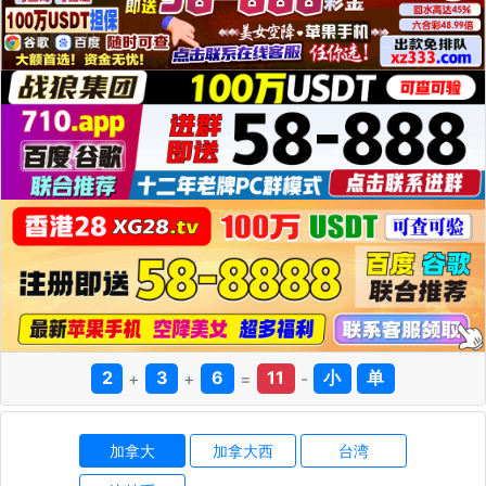
2
+
3
+
6
=
11
-
小
单
加拿大
加拿大西
台湾