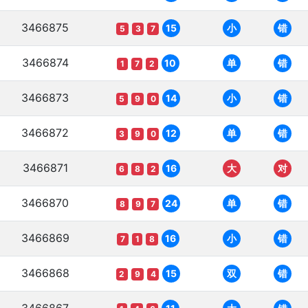
3466875
15
小
错
5
3
7
3466874
10
单
错
1
7
2
3466873
14
小
错
5
9
0
3466872
12
单
错
3
9
0
3466871
16
大
对
6
8
2
3466870
24
单
错
8
9
7
3466869
16
小
错
7
1
8
3466868
15
双
错
2
9
4
3466867