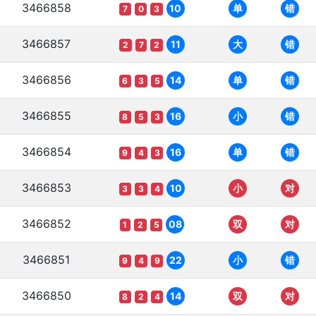
3466858
10
单
错
7
0
3
3466857
11
大
错
2
7
2
3466856
14
单
错
6
3
5
3466855
16
小
错
8
5
3
3466854
16
单
错
9
4
3
3466853
10
小
对
3
3
4
3466852
08
双
对
1
2
5
3466851
22
小
错
9
4
9
3466850
14
双
对
8
2
4