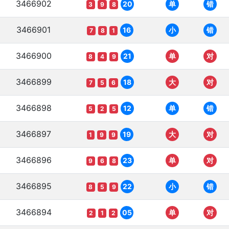
3466902
20
单
错
3
9
8
3466901
16
小
错
7
8
1
3466900
21
单
对
8
4
9
3466899
18
大
对
7
5
6
3466898
12
单
错
5
2
5
3466897
19
大
对
1
9
9
3466896
23
单
对
9
6
8
3466895
22
小
错
8
5
9
3466894
05
单
对
2
1
2