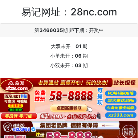
易记网址：28nc.com
第
3466035
期 距下期：
197 秒
大双未开：
01
期
小单未开：
06
期
小双未开：
03
期