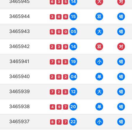
3465945
14
大
对
6
3
5
3465944
15
双
错
3
6
6
3465943
05
大
错
5
0
0
3465942
14
双
对
2
3
9
3465941
19
小
错
7
9
3
3465940
04
单
错
2
0
2
3465939
12
大
错
7
2
3
3465938
20
单
错
4
9
7
3465937
22
小
错
8
7
7