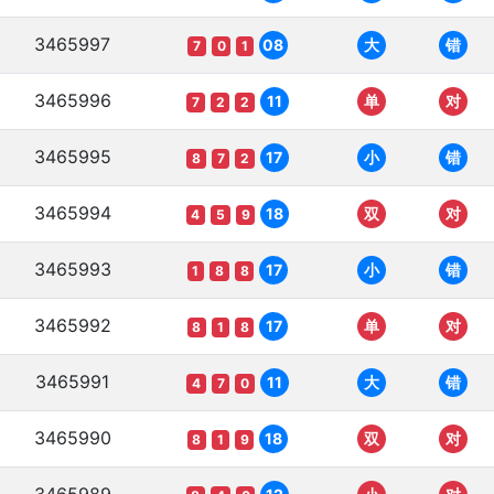
3465997
08
大
错
7
0
1
3465996
11
单
对
7
2
2
3465995
17
小
错
8
7
2
3465994
18
双
对
4
5
9
3465993
17
小
错
1
8
8
3465992
17
单
对
8
1
8
3465991
11
大
错
4
7
0
3465990
18
双
对
8
1
9
3465989