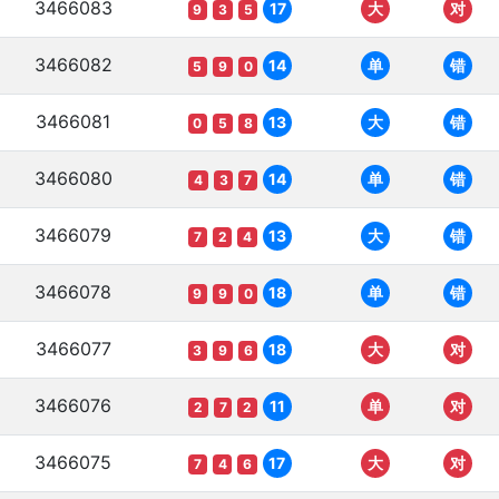
3466083
17
大
对
9
3
5
3466082
14
单
错
5
9
0
3466081
13
大
错
0
5
8
3466080
14
单
错
4
3
7
3466079
13
大
错
7
2
4
3466078
18
单
错
9
9
0
3466077
18
大
对
3
9
6
3466076
11
单
对
2
7
2
3466075
17
大
对
7
4
6