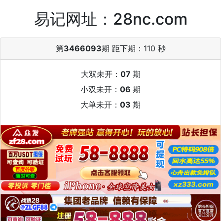
易记网址：28nc.com
第
3466093
期 距下期：
110 秒
大双未开：
07
期
小双未开：
06
期
大单未开：
03
期