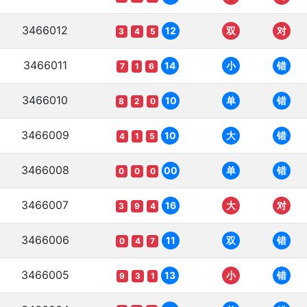
3466012
12
双
对
3
4
5
3466011
14
小
错
7
1
6
3466010
10
单
错
8
2
0
3466009
10
大
错
4
1
5
3466008
00
单
错
0
0
0
3466007
16
大
对
3
9
4
3466006
11
双
错
0
4
7
3466005
13
小
错
9
3
1