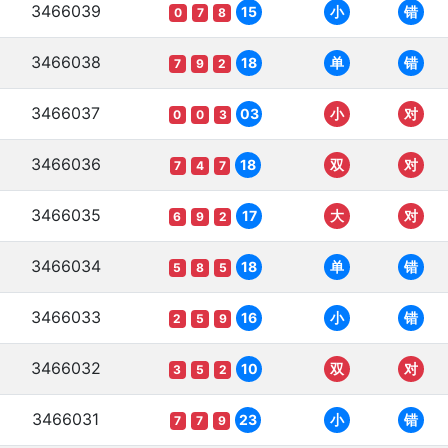
3466039
15
小
错
0
7
8
3466038
18
单
错
7
9
2
3466037
03
小
对
0
0
3
3466036
18
双
对
7
4
7
3466035
17
大
对
6
9
2
3466034
18
单
错
5
8
5
3466033
16
小
错
2
5
9
3466032
10
双
对
3
5
2
3466031
23
小
错
7
7
9