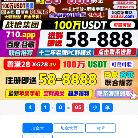
4
+
1
+
0
=
05
-
小
单
加拿大
加拿大西
台湾